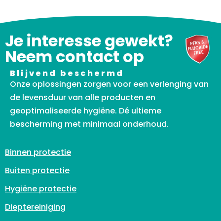
Je interesse gewekt?
Neem contact op
Blijvend beschermd
Onze oplossingen zorgen voor een verlenging van
de levensduur van alle producten en
geoptimaliseerde hygiëne. Dé ultieme
bescherming met minimaal onderhoud.
Binnen protectie
Buiten protectie
Hygiëne protectie
Dieptereiniging