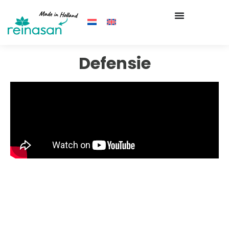
Defensie