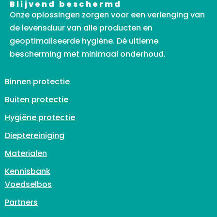
Blijvend beschermd
Onze oplossingen zorgen voor een verlenging van
de levensduur van alle producten en
geoptimaliseerde hygiëne. Dé ultieme
bescherming met minimaal onderhoud.
Binnen protectie
Buiten protectie
Hygiëne protectie
Dieptereiniging
Materialen
Kennisbank
Voedselbos
Partners