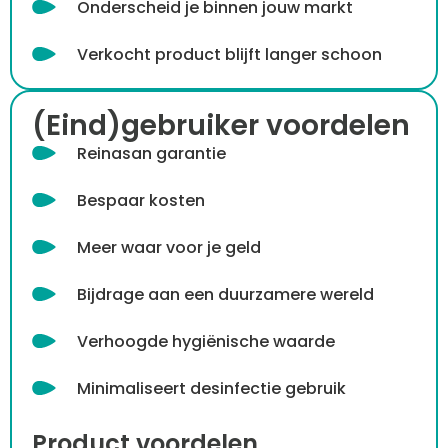
Onderscheid je binnen jouw markt
Verkocht product blijft langer schoon
(Eind)gebruiker voordelen
Reinasan garantie
Bespaar kosten
Meer waar voor je geld
Bijdrage aan een duurzamere wereld
Verhoogde hygiënische waarde
Minimaliseert desinfectie gebruik
Product voordelen