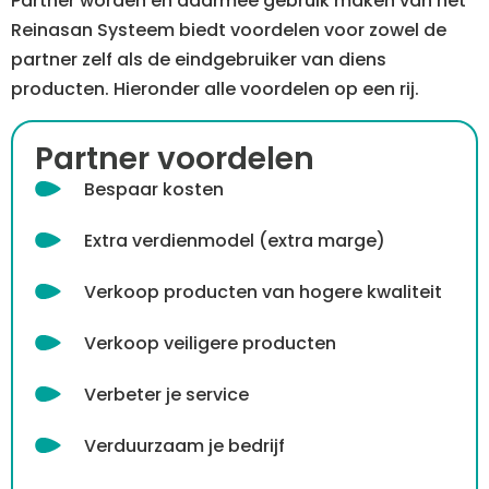
Partner worden en daarmee gebruik maken van het
Reinasan Systeem biedt voordelen voor zowel de
partner zelf als de eindgebruiker van diens
producten. Hieronder alle voordelen op een rij.
Partner voordelen
Bespaar kosten
Extra verdienmodel (extra marge)
Verkoop producten van hogere kwaliteit
Verkoop veiligere producten
Verbeter je service
Verduurzaam je bedrijf