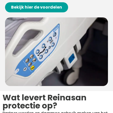
Bekijk hier de voordelen
Wat levert Reinasan
protectie op?