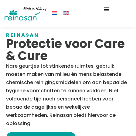
REINASAN
Protectie voor Care
& Cure
Nare geurtjes tot stinkende ruimtes, gebruik
moeten maken van milieu én mens belastende
chemische reinigingsmiddelen om aan bepaalde
hygiene voorschriften te kunnen voldoen. Niet
voldoende tijd noch personeel hebben voor
bepaalde dagelijkse en wekelijkse
werkzaamheden. Reinasan biedt hiervoor de
oplossing.