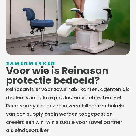
SAMENWERKEN​
Voor wie is Reinasan
protectie bedoeld?
Reinasan is er voor zowel fabrikanten, agenten als
dealers van talloze producten en objecten. Het
Reinasan systeem kan in verschillende schakels
van een supply chain worden toegepast en
creeërt een win-win situatie voor zowel partner
als eindgebruiker.