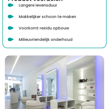
Langere levensduur
Makkelijker schoon te maken
Voorkomt residu opbouw
Milieuvriendelijk onderhoud