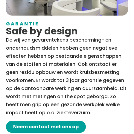
GARANTIE
Safe by design
De vrij van gevarentekens bescherming- en
onderhoudsmiddelen hebben geen negatieve
effecten hebben op bestaande eigenschappen
van de stoffen of materialen. Ook ontstaat er
geen residu opbouw en wordt kruisbesmetting
voorkomen. Er wordt tot 3 jaar garantie gegeven
op de aantoonbare werking en duurzaamheid. Dit
wordt met metingen on the spot geborgd. Zo
heeft men grip op een gezonde werkplek welke
impact heeft op o.a. ziekteverzuim.
Neem contact met ons op