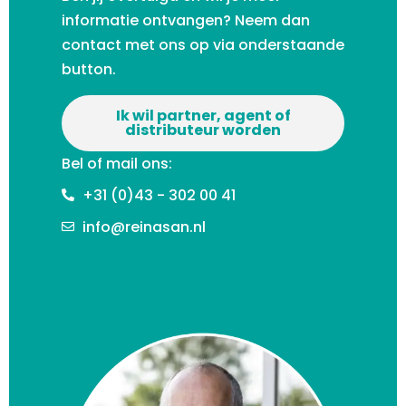
informatie ontvangen? Neem dan
contact met ons op via onderstaande
button.
Ik wil partner, agent of
distributeur worden
Bel of mail ons:
+31 (0)43 - 302 00 41
info@reinasan.nl