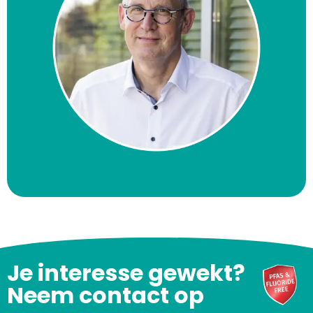
Je interesse gewekt?
Neem contact op