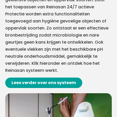
het toepassen van Reinasan 24/7 actieve
Protectie worden extra functionaliteiten
toegevoegd aan hygiëne gevoelige objecten of
oppervlak soorten. Zo ontstaat er een effectieve
bronbestrijding zodat microbiologie en nare
geurtjes geen kans krijgen te ontwikkelen. Ook
eventuele vlekken zijn met het beschikbare pH
neutrale onderhoudsmiddel, gemakkelijk te
verwijderen. Klik hieronder en ontdek hoe het
Reinasan systeem werkt.
Lees verder over ons systeem