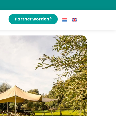
Partner worden?