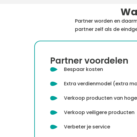
Wat
Partner worden en daarm
partner zelf als de eindg
Partner voordelen
Bespaar kosten
Extra verdienmodel (extra m
Verkoop producten van hoger
Verkoop veiligere producten
Verbeter je service