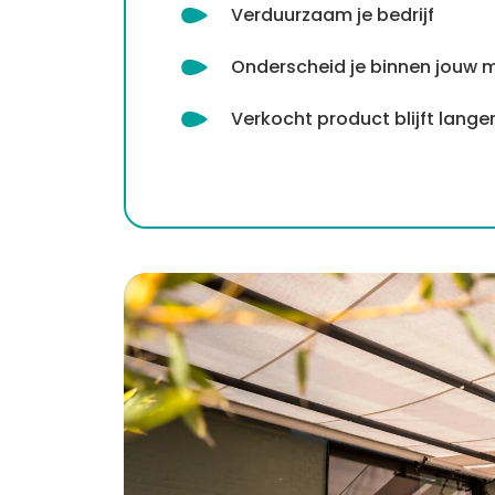
Verduurzaam je bedrijf
Onderscheid je binnen jouw 
Verkocht product blijft lang