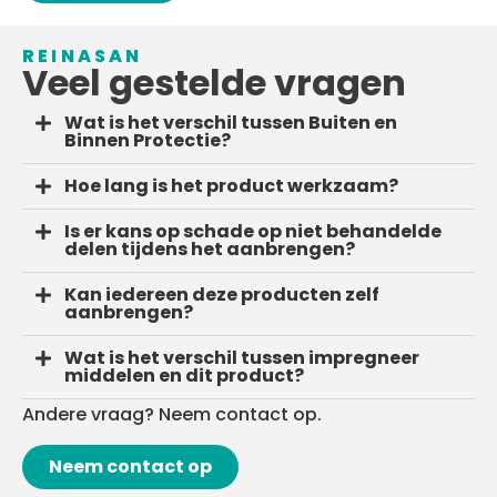
REINASAN
Veel gestelde vragen
Wat is het verschil tussen Buiten en
Binnen Protectie?
Hoe lang is het product werkzaam?
Is er kans op schade op niet behandelde
delen tijdens het aanbrengen?
Kan iedereen deze producten zelf
aanbrengen?
Wat is het verschil tussen impregneer
middelen en dit product?
Andere vraag? Neem contact op.
Neem contact op