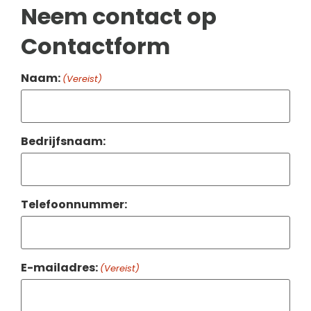
Neem contact op
Contactform
Naam:
(Vereist)
Bedrijfsnaam:
Telefoonnummer:
E-mailadres:
(Vereist)