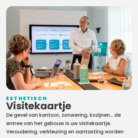
ESTHETISCH
Visitekaartje
De gevel van kantoor, zonwering, kozijnen… de
entree van het gebouw is uw visitekaartje.
Veroudering, verkleuring en aantasting worden