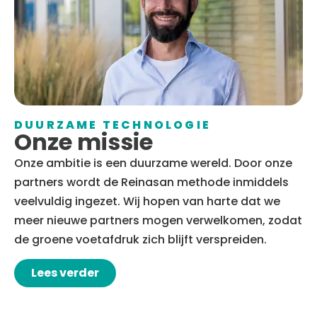
DUURZAME TECHNOLOGIE
Onze missie
Onze ambitie is een duurzame wereld. Door onze
partners wordt de Reinasan methode inmiddels
veelvuldig ingezet. Wij hopen van harte dat we
meer nieuwe partners mogen verwelkomen, zodat
de groene voetafdruk zich blijft verspreiden.
Lees verder