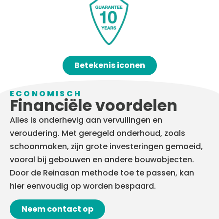
Betekenis iconen
ECONOMISCH
Financiële voordelen
Alles is onderhevig aan vervuilingen en
veroudering. Met geregeld onderhoud, zoals
schoonmaken, zijn grote investeringen gemoeid,
vooral bij gebouwen en andere bouwobjecten.
Door de Reinasan methode toe te passen, kan
hier eenvoudig op worden bespaard.
Neem contact op