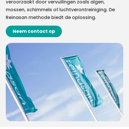
veroorzaakt door vervuilingen zoals algen,
mossen, schimmels of luchtverontreiniging. De
Reinasan methode biedt de oplossing.
Neem contact op