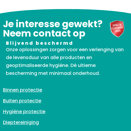
Je interesse gewekt?
Neem contact op
Blijvend beschermd
Onze oplossingen zorgen voor een verlenging van
de levensduur van alle producten en
geoptimaliseerde hygiëne. Dé ultieme
bescherming met minimaal onderhoud.
Binnen protectie
Buiten protectie
Hygiëne protectie
Dieptereiniging