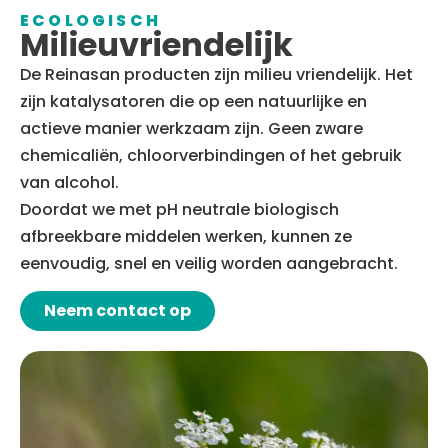
ECOLOGISCH
Milieuvriendelijk
De Reinasan producten zijn milieu vriendelijk. Het
zijn katalysatoren die op een natuurlijke en
actieve manier werkzaam zijn. Geen zware
chemicaliën, chloorverbindingen of het gebruik
van alcohol.
Doordat we met pH neutrale biologisch
afbreekbare middelen werken, kunnen ze
eenvoudig, snel en veilig worden aangebracht.
Neem contact op