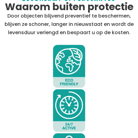
Waarom buiten protectie
Door objecten blijvend preventief te beschermen,
blijven ze schoner, langer in nieuwstaat en wordt de
levensduur verlengd en bespaart u op de kosten.