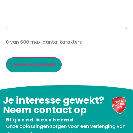
0 van 600 max. aantal karakters
Je interesse gewekt?
Neem contact op
Blijvend beschermd
Onze oplossingen zorgen voor een verlenging van