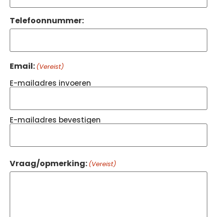
Telefoonnummer:
Email:
(Vereist)
E-mailadres invoeren
E-mailadres bevestigen
Vraag/opmerking:
(Vereist)