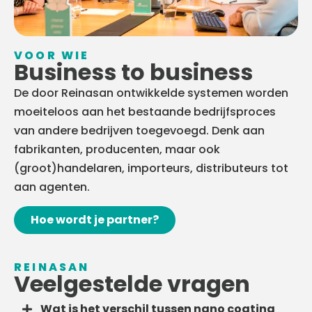
VOOR WIE
Business to business
De door Reinasan ontwikkelde systemen worden
moeiteloos aan het bestaande bedrijfsproces
van andere bedrijven toegevoegd. Denk aan
fabrikanten, producenten, maar ook
(groot)handelaren, importeurs, distributeurs tot
aan agenten.
Hoe wordt je partner?
REINASAN
Veelgestelde vragen
Wat is het verschil tussen nano coating