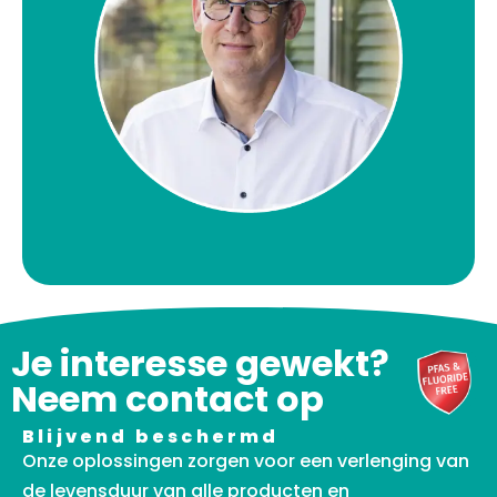
Je interesse gewekt?
Neem contact op
Blijvend beschermd
Onze oplossingen zorgen voor een verlenging van
de levensduur van alle producten en