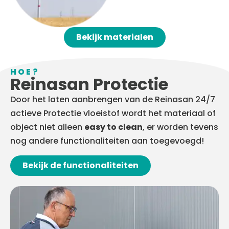
Bekijk materialen
HOE?
Reinasan Protectie
Door het laten aanbrengen van de Reinasan 24/7
actieve Protectie vloeistof wordt het materiaal of
object niet alleen
easy to clean
, er worden tevens
nog andere functionaliteiten aan toegevoegd!
Bekijk de functionaliteiten