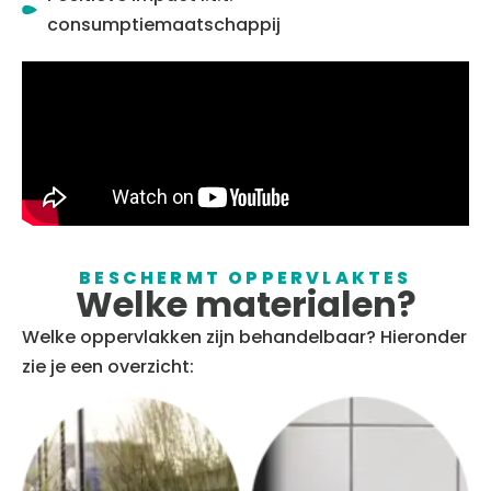
consumptiemaatschappij
BESCHERMT OPPERVLAKTES
Welke materialen?
Welke oppervlakken zijn behandelbaar? Hieronder
zie je een overzicht: