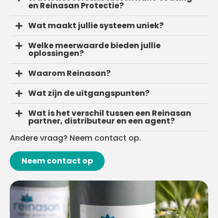
en Reinasan Protectie?
Wat maakt jullie systeem uniek?
Welke meerwaarde bieden jullie
oplossingen?
Waarom Reinasan?
Wat zijn de uitgangspunten?
Wat is het verschil tussen een Reinasan
partner, distributeur en een agent?
Andere vraag? Neem contact op.
Neem contact op