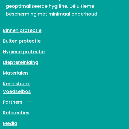
geoptimaliseerde hygiëne. Dé ultieme
bescherming met minimaal onderhoud.
Binnen protectie
Buiten protectie
Hygiëne protectie
Dieptereiniging
Materialen
Kennisbank
Voedselbos
Partners
Referenties
Media