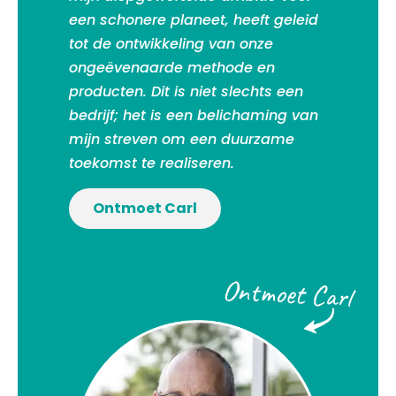
een schonere planeet, heeft geleid
tot de ontwikkeling van onze
ongeëvenaarde methode en
producten. Dit is niet slechts een
bedrijf; het is een belichaming van
mijn streven om een duurzame
toekomst te realiseren.
Ontmoet Carl