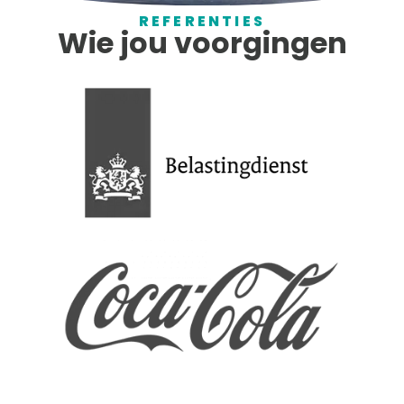
REFERENTIES
Wie jou voorgingen